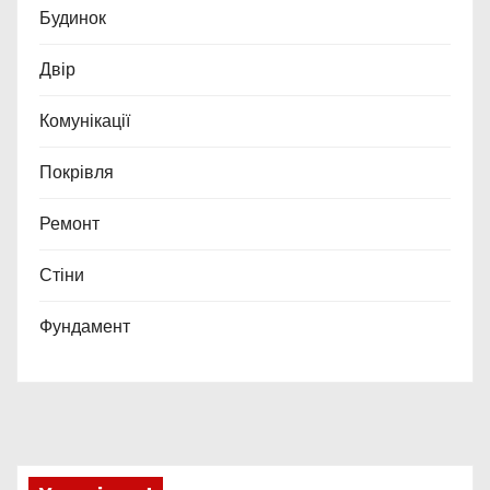
Будинок
Двір
Комунікації
Покрівля
Ремонт
Стіни
Фундамент