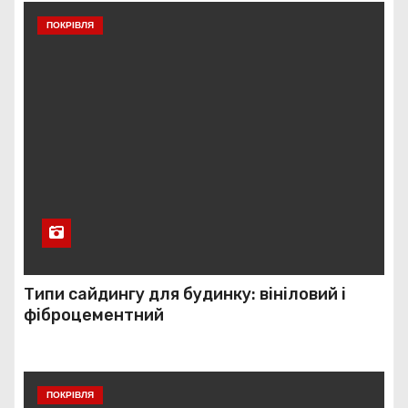
ПОКРІВЛЯ
Типи сайдингу для будинку: вініловий і
фіброцементний
ПОКРІВЛЯ