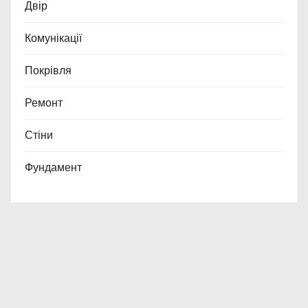
Двір
Комунікації
Покрівля
Ремонт
Стіни
Фундамент