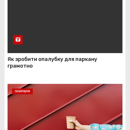
Як зробити опалубку для паркану
грамотно
ПОКРІВЛЯ