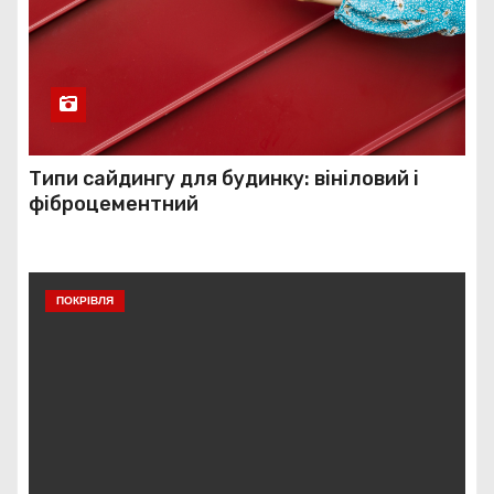
Типи сайдингу для будинку: вініловий і
фіброцементний
ПОКРІВЛЯ