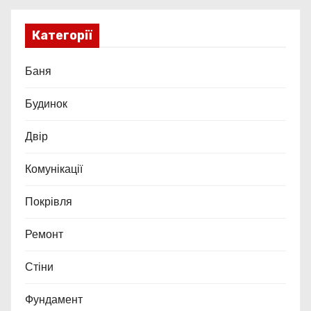
Категорії
Баня
Будинок
Двір
Комунікації
Покрівля
Ремонт
Стіни
Фундамент