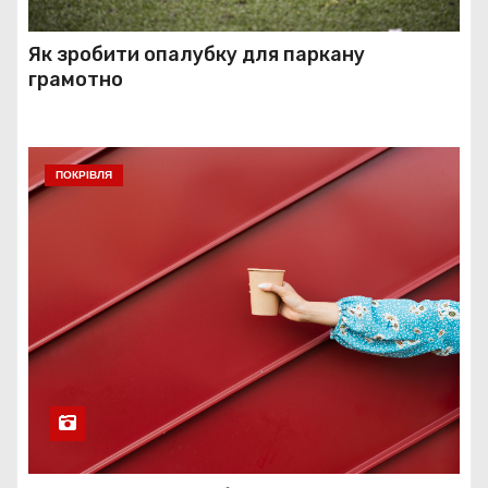
Як зробити опалубку для паркану
грамотно
ПОКРІВЛЯ