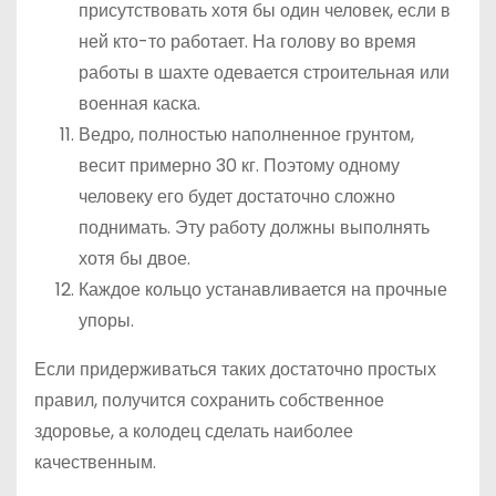
присутствовать хотя бы один человек, если в
ней кто-то работает. На голову во время
работы в шахте одевается строительная или
военная каска.
Ведро, полностью наполненное грунтом,
весит примерно 30 кг. Поэтому одному
человеку его будет достаточно сложно
поднимать. Эту работу должны выполнять
хотя бы двое.
Каждое кольцо устанавливается на прочные
упоры.
Если придерживаться таких достаточно простых
правил, получится сохранить собственное
здоровье, а колодец сделать наиболее
качественным.