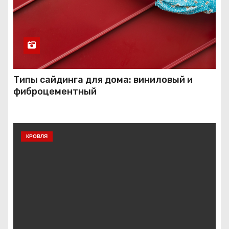
Типы сайдинга для дома: виниловый и
фиброцементный
КРОВЛЯ