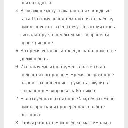
ней находится.
В скважине могут накапливаться вредные
газы. Поэтому перед тем как начать работу,
нужно опустить в нее свечу. Погасший огонь
сигнализирует о необходимости провести
проветривание.
Во время установки колец в шахте никого не
должно быть.
Используемый инструмент должен быть
полностью исправным. Время, потраченное
на поиск хорошего инструмента, окупится
сохранением здоровья работников.
Если глубина шахты более 2 м, обязательно
нужна прочная и проверенная в работе
лестница.
Чтобы работать можно было максимально