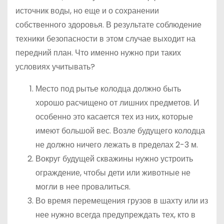
источник воды, но еще и о сохранении
собственного здоровья. В результате соблюдение
техники безопасности в этом случае выходит на
передний план. Что именно нужно при таких
условиях учитывать?
Место под рытье колодца должно быть
хорошо расчищено от лишних предметов. И
особенно это касается тех из них, которые
имеют большой вес. Возле будущего колодца
не должно ничего лежать в пределах 2-3 м.
Вокруг будущей скважины нужно устроить
ограждение, чтобы дети или животные не
могли в нее провалиться.
Во время перемещения грузов в шахту или из
нее нужно всегда предупреждать тех, кто в