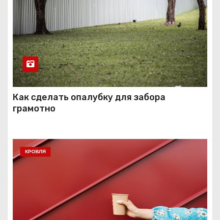
Как сделать опалубку для забора
грамотно
КРОВЛЯ