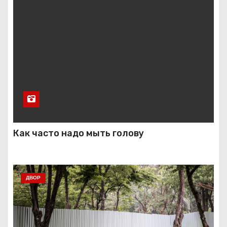
Как часто надо мыть голову
ДВОР