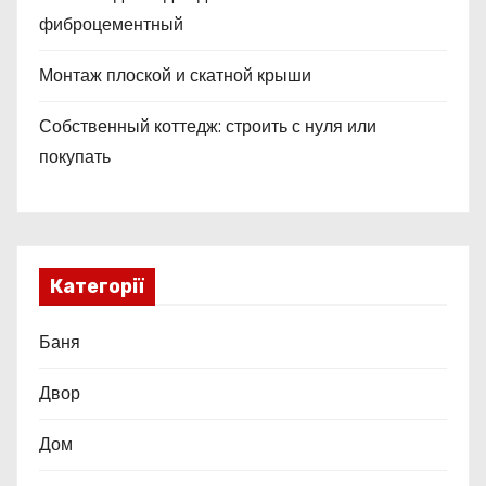
фиброцементный
Монтаж плоской и скатной крыши
Собственный коттедж: строить с нуля или
покупать
Категорії
Баня
Двор
Дом