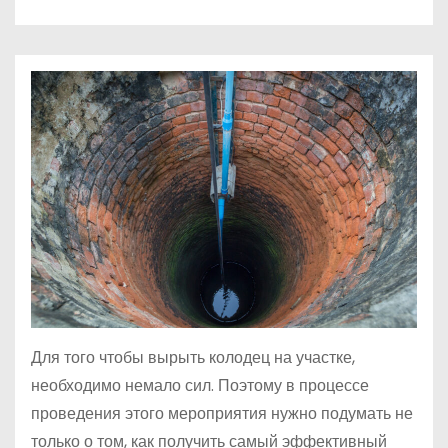
о
м
у
Для того чтобы вырыть колодец на участке,
необходимо немало сил. Поэтому в процессе
проведения этого мероприятия нужно подумать не
только о том, как получить самый эффективный