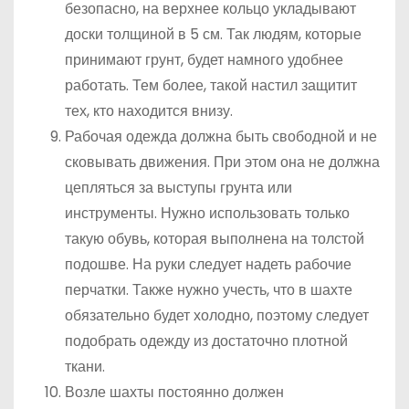
безопасно, на верхнее кольцо укладывают
доски толщиной в 5 см. Так людям, которые
принимают грунт, будет намного удобнее
работать. Тем более, такой настил защитит
тех, кто находится внизу.
Рабочая одежда должна быть свободной и не
сковывать движения. При этом она не должна
цепляться за выступы грунта или
инструменты. Нужно использовать только
такую обувь, которая выполнена на толстой
подошве. На руки следует надеть рабочие
перчатки. Также нужно учесть, что в шахте
обязательно будет холодно, поэтому следует
подобрать одежду из достаточно плотной
ткани.
Возле шахты постоянно должен