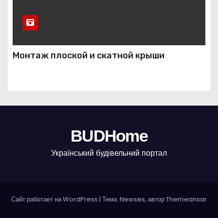
Монтаж плоской и скатной крыши
BUDHome
Український будівельний портал
Сайт работает на WordPress
|
Тема: Newses, автор
Themeansar