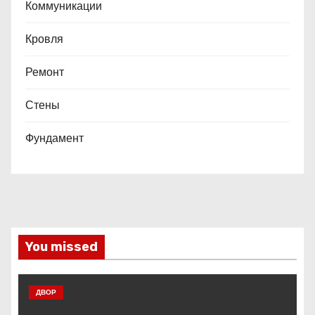
Коммуникации
Кровля
Ремонт
Стены
Фундамент
You missed
ДВОР