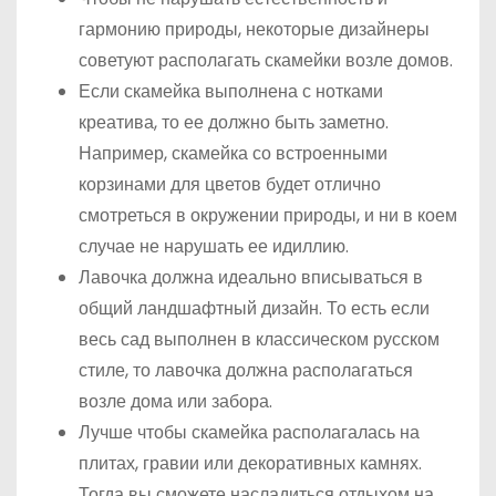
гармонию природы, некоторые дизайнеры
советуют располагать скамейки возле домов.
Если скамейка выполнена с нотками
креатива, то ее должно быть заметно.
Например, скамейка со встроенными
корзинами для цветов будет отлично
смотреться в окружении природы, и ни в коем
случае не нарушать ее идиллию.
Лавочка должна идеально вписываться в
общий ландшафтный дизайн. То есть если
весь сад выполнен в классическом русском
стиле, то лавочка должна располагаться
возле дома или забора.
Лучше чтобы скамейка располагалась на
плитах, гравии или декоративных камнях.
Тогда вы сможете насладиться отдыхом на