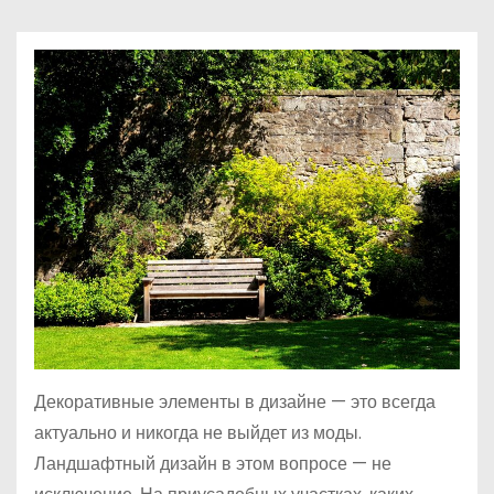
о
м
у
Декоративные элементы в дизайне — это всегда
актуально и никогда не выйдет из моды.
Ландшафтный дизайн в этом вопросе — не