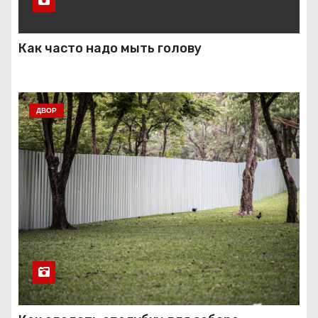
Как часто надо мыть голову
ДВОР