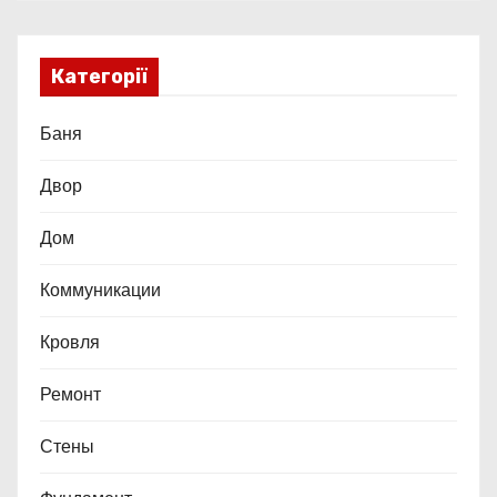
Категорії
Баня
Двор
Дом
Коммуникации
Кровля
Ремонт
Стены