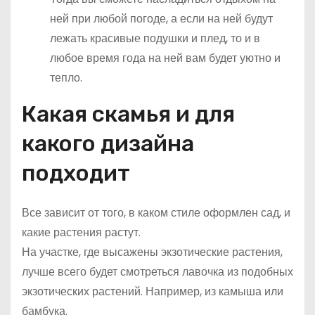
ней при любой погоде, а если на ней будут
лежать красивые подушки и плед, то и в
любое время года на ней вам будет уютно и
тепло.
Какая скамья и для
какого дизайна
подходит
Все зависит от того, в каком стиле оформлен сад, и
какие растения растут.
На участке, где высажены экзотические растения,
лучше всего будет смотреться лавочка из подобных
экзотических растений. Например, из камыша или
бамбука.