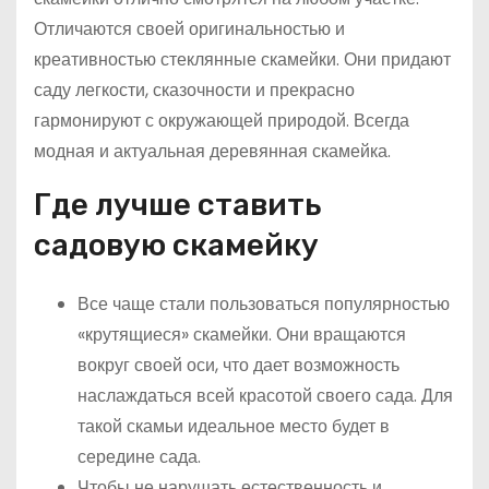
Отличаются своей оригинальностью и
креативностью стеклянные скамейки. Они придают
саду легкости, сказочности и прекрасно
гармонируют с окружающей природой. Всегда
модная и актуальная деревянная скамейка.
Где лучше ставить
садовую скамейку
Все чаще стали пользоваться популярностью
«крутящиеся» скамейки. Они вращаются
вокруг своей оси, что дает возможность
наслаждаться всей красотой своего сада. Для
такой скамьи идеальное место будет в
середине сада.
Чтобы не нарушать естественность и