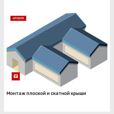
КРОВЛЯ
Монтаж плоской и скатной крыши