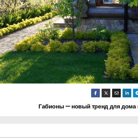
Габионы — новый тренд для дома 