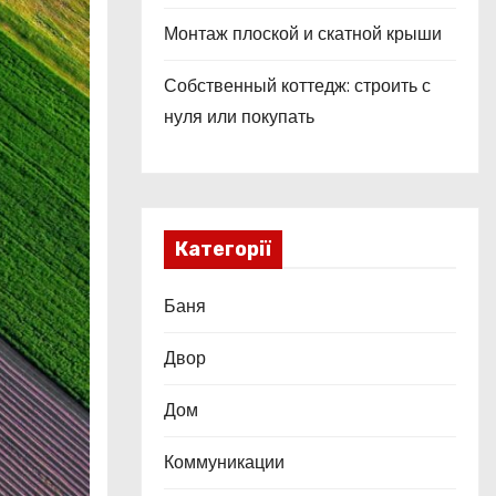
Монтаж плоской и скатной крыши
Собственный коттедж: строить с
нуля или покупать
Категорії
Баня
Двор
Дом
Коммуникации