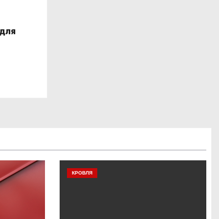
 для
КРОВЛЯ