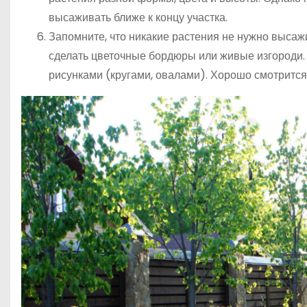
высаживать ближе к концу участка.
Запомните, что никакие растения не нужно высажив
сделать цветочные бордюры или живые изгороди.
рисунками (кругами, овалами). Хорошо смотрится 