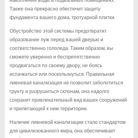
накопления воды в подвальных помещениях.
Также она прекрасно обеспечит защиту
фундамента вашего дома, тротуарной плитки.
Обустройство этой системы предотвратит
образование луж перед вашей дверью и
соответственно гололеда. Таким образом, вы
сможете уверенно и беспрепятственно
продвигаться по своему двору, не боясь
испачкаться или поскользнуться. Правильная
ливневая канализация не позволит заболотиться
грунту и разрушиться склонам, она надолго
сохранит привлекательный вид ваших сооружений
и прилегающей к ним территории.
Наличие ливневой канализации стало стандартом
для цивилизованного мира, она обеспечивает