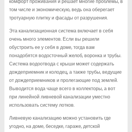
комфорт проживания и решает многие проблемы, в
том числе и экономическую, ведь она оберегает
тротуарную плитку и фасады от разрушения.
Эта канализационная система включает в себя
очень много элементов. Если вы решили
обустроить ее у себя в доме, тогда вам
понадобятся водосточный желоб, воронка и трубы.
Система водоотвода с крыши может содержать
дождеприемник и колодец, а также трубы, ведущие
от дождеприемников и пролегающие под землей.
Выводится вода чаще всего в коллекторы, а вот
при линейной ливневой канализации уместно
использовать систему лотков.
Ливневую канализацию можно установить где
угодно, на доме, беседке, гараже, детской