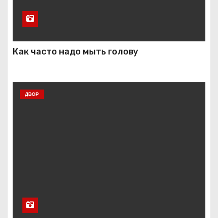
Как часто надо мыть голову
ДВОР