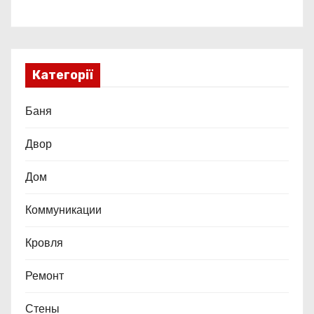
Категорії
Баня
Двор
Дом
Коммуникации
Кровля
Ремонт
Стены