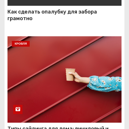
Как сделать опалубку для забора
грамотно
КРОВЛЯ
Типы сайдинга для дома: виниловый и