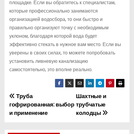
площадке. Если вы обратитесь к специалистам,
которые профессионально занимаются
организацией водосбора, то они быстро и
правильно организуют точку с необходимым
уклоном, благодаря которой вода будет
эффективно стекать в нужное вам место. Если вы
уверены в своих силах, то можете попробовать
установить ливневую канализацию
самостоятельно, это вполне реально.
Труба
Шахтные и
Н
гофрированная: выбор
трубчатые
а
и применение
колодцы
в