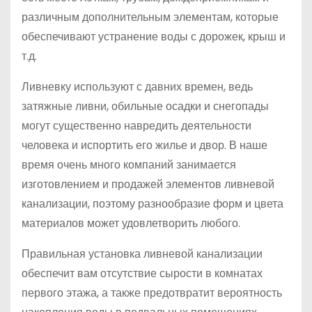
различным дополнительным элементам, которые
обеспечивают устранение воды с дорожек, крыш и
т.д.
Ливневку используют с давних времен, ведь
затяжные ливни, обильные осадки и снегопады
могут существенно навредить деятельности
человека и испортить его жилье и двор. В наше
время очень много компаний занимается
изготовлением и продажей элементов ливневой
канализации, поэтому разнообразие форм и цвета
материалов может удовлетворить любого.
Правильная установка ливневой канализации
обеспечит вам отсутствие сырости в комнатах
первого этажа, а также предотвратит вероятность