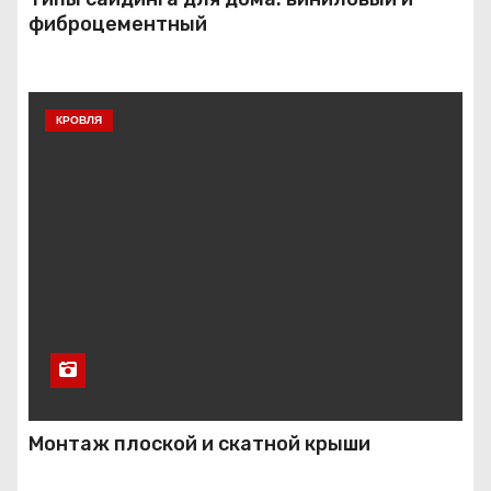
фиброцементный
КРОВЛЯ
Монтаж плоской и скатной крыши