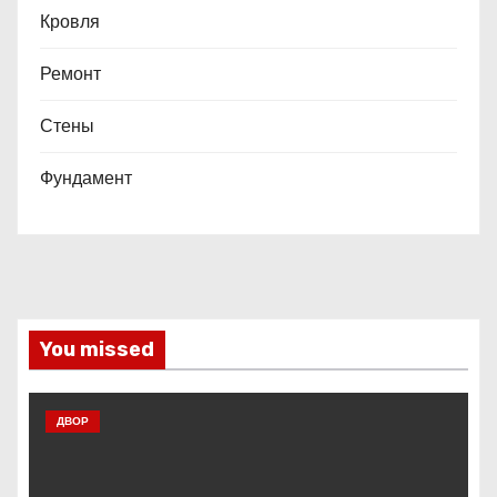
Кровля
Ремонт
Стены
Фундамент
You missed
ДВОР