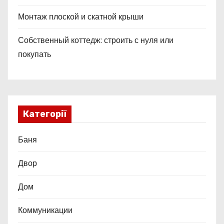
Монтаж плоской и скатной крыши
Собственный коттедж: строить с нуля или
покупать
Категорії
Баня
Двор
Дом
Коммуникации