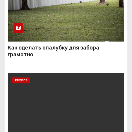
Как сделать опалубку для забора
грамотно
КРОВЛЯ