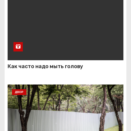
Как часто надо мыть голову
ДВОР