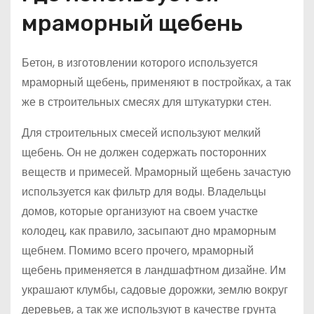
мраморный щебень
Бетон, в изготовлении которого используется
мраморный щебень, применяют в постройках, а так
же в строительных смесях для штукатурки стен.
Для строительных смесей используют мелкий
щебень. Он не должен содержать посторонних
веществ и примесей. Мраморный щебень зачастую
используется как фильтр для воды. Владельцы
домов, которые организуют на своем участке
колодец, как правило, засыпают дно мраморным
щебнем. Помимо всего прочего, мраморный
щебень применяется в ландшафтном дизайне. Им
украшают клумбы, садовые дорожки, землю вокруг
деревьев, а так же используют в качестве грунта