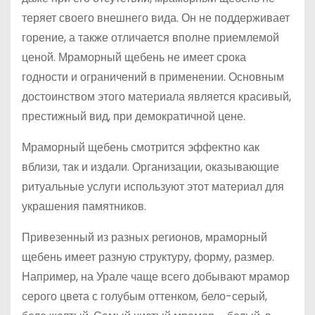
теряет своего внешнего вида. Он не поддерживает
горение, а также отличается вполне приемлемой
ценой. Мраморный щебень не имеет срока
годности и ограничений в применении. Основным
достоинством этого материала является красивый,
престижный вид, при демократичной цене.
Мраморный щебень смотрится эффектно как
вблизи, так и издали. Организации, оказывающие
ритуальные услуги используют этот материал для
украшения памятников.
Привезенный из разных регионов, мраморный
щебень имеет разную структуру, форму, размер.
Например, на Урале чаще всего добывают мрамор
серого цвета с голубым оттенком, бело-серый,