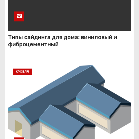
Типы сайдинга для дома: виниловый и
фиброцементный
КРОВЛЯ