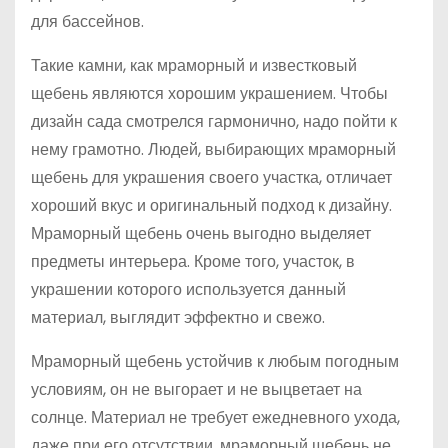
для бассейнов.
Такие камни, как мраморный и известковый
щебень являются хорошим украшением. Чтобы
дизайн сада смотрелся гармонично, надо пойти к
нему грамотно. Людей, выбирающих мраморный
щебень для украшения своего участка, отличает
хороший вкус и оригинальный подход к дизайну.
Мраморный щебень очень выгодно выделяет
предметы интерьера. Кроме того, участок, в
украшении которого используется данный
материал, выглядит эффектно и свежо.
Мраморный щебень устойчив к любым погодным
условиям, он не выгорает и не выцветает на
солнце. Материал не требует ежедневного ухода,
даже при его отсутствии, мраморный щебень не