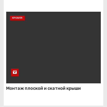
КРОВЛЯ
Монтаж плоской и скатной крыши