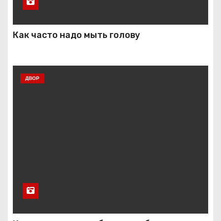
Как часто надо мыть голову
ДВОР