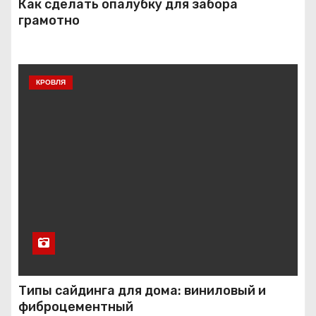
Как сделать опалубку для забора
грамотно
КРОВЛЯ
Типы сайдинга для дома: виниловый и
фиброцементный