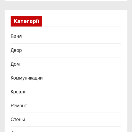
Категорії
Баня
Двор
Дом
Коммуникации
Кровля
Ремонт
Стены