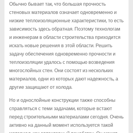
Обычно бывает так, что большая прочность
стеновых материалов означает одновременно и
низкие теплоизоляционные характеристики, то есть
зависимость здесь обратная. Поэтому технологам
и инженерам в области строительства приходится
искать новые решения в этой области. Решить
задачу обеспечения одновременно прочности и
теплоизоляции удалось с помощью возведения
многослойных стен. Они состоят из нескольких
материалов, одни из которых дают надежность, а
другие защищают от холода.
Но и однослойные конструкции также способны
справляться с теми задачами, которые встают
перед строительными материалами сегодня. Очень
активно на данный момент используется такой