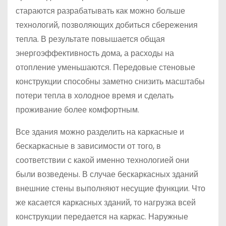
стараются разрабатывать как можно больше
технологий, позволяющих добиться сбережения
тепла. В результате повышается общая
энергоэффективность дома, а расходы на
отопление уменьшаются. Передовые стеновые
конструкции способны заметно снизить масштабы
потери тепла в холодное время и сделать
проживание более комфортным.
Все здания можно разделить на каркасные и
бескаркасные в зависимости от того, в
соответствии с какой именно технологией они
были возведены. В случае бескаркасных зданий
внешние стены выполняют несущие функции. Что
же касается каркасных зданий, то нагрузка всей
конструкции передается на каркас. Наружные