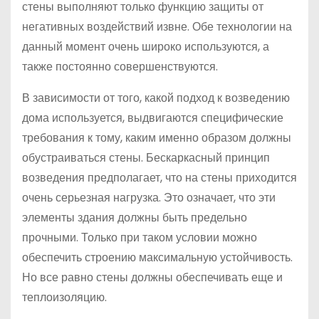
стены выполняют только функцию защиты от
негативных воздействий извне. Обе технологии на
данный момент очень широко используются, а
также постоянно совершенствуются.
В зависимости от того, какой подход к возведению
дома используется, выдвигаются специфические
требования к тому, каким именно образом должны
обустраиваться стены. Бескаркасный принцип
возведения предполагает, что на стены приходится
очень серьезная нагрузка. Это означает, что эти
элементы здания должны быть предельно
прочными. Только при таком условии можно
обеспечить строению максимальную устойчивость.
Но все равно стены должны обеспечивать еще и
теплоизоляцию.