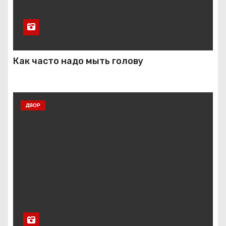
Как часто надо мыть голову
ДВОР