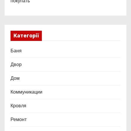
покупать
Категорії
Баня
Двор
Дом
Коммуникации
Кровля
Ремонт