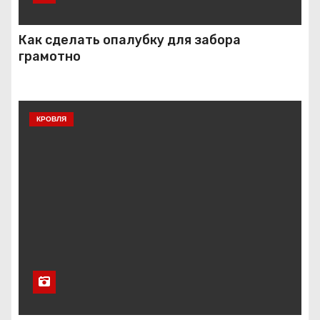
Как сделать опалубку для забора
грамотно
КРОВЛЯ