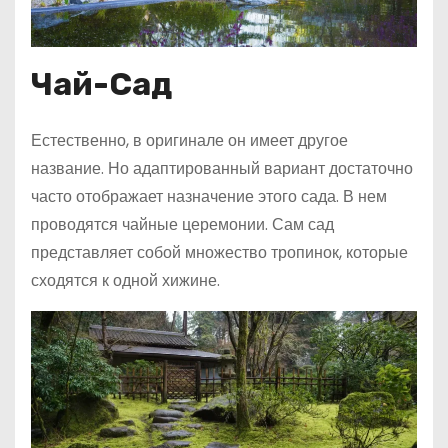
Чай-Сад
Естественно, в оригинале он имеет другое
название. Но адаптированный вариант достаточно
часто отображает назначение этого сада. В нем
проводятся чайные церемонии. Сам сад
представляет собой множество тропинок, которые
сходятся к одной хижине.