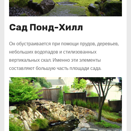
Сад Понд-Хилл
Он обустраивается при помощи прудов, деревьев,
небольших водопадов и стилизованных
вертикальных скал. Именно эти элементы
составляют большую часть площади сада.