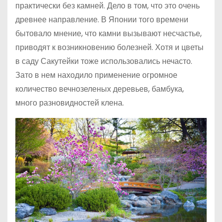
практически без камней. Дело в том, что это очень
древнее направление. В Японии того времени
бытовало мнение, что камни вызывают несчастье,
приводят к возникновению болезней. Хотя и цветы
в саду Сакутейки тоже использовались нечасто.
Зато в нем находило применение огромное
количество вечнозеленых деревьев, бамбука,
много разновидностей клена.