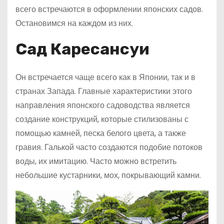
всего встречаются в оформлении японских садов.
Остановимся на каждом из них.
Сад Каресансуи
Он встречается чаще всего как в Японии, так и в
странах Запада. Главные характеристики этого
направления японского садоводства является
создание конструкций, которые стилизованы с
помощью камней, песка белого цвета, а также
гравия. Галькой часто создаются подобие потоков
воды, их имитацию. Часто можно встретить
небольшие кустарники, мох, покрывающий камни.