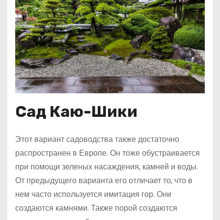
Сад Каю-Шики
Этот вариант садоводства также достаточно
распространен в Европе. Он тоже обустраивается
при помощи зеленых насаждения, камней и воды.
От предыдущего варианта его отличает то, что в
нем часто используется имитация гор. Они
создаются камнями. Также порой создаются