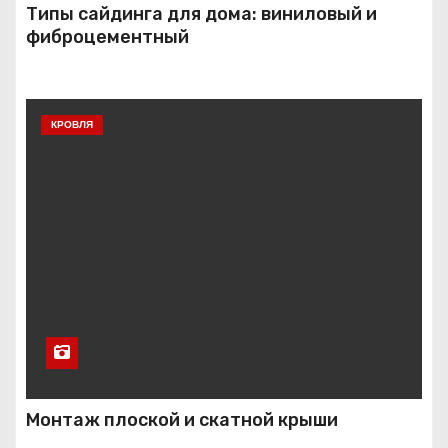
Типы сайдинга для дома: виниловый и
фиброцементный
КРОВЛЯ
Монтаж плоской и скатной крыши