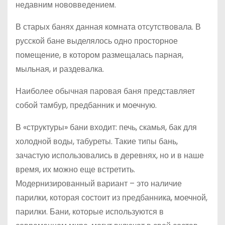
недавним нововведением.
В старых банях данная комната отсутствовала. В
русской бане выделялось одно просторное
помещение, в котором размещалась парная,
мыльная, и раздевалка.
Наиболее обычная паровая баня представляет
собой тамбур, предбанник и моечную.
В «структуры» бани входит: печь, скамья, бак для
холодной воды, табуреты. Такие типы бань,
зачастую использовались в деревнях, но и в наше
время, их можно еще встретить.
Модернизированный вариант – это наличие
парилки, которая состоит из предбанника, моечной,
парилки. Бани, которые используются в