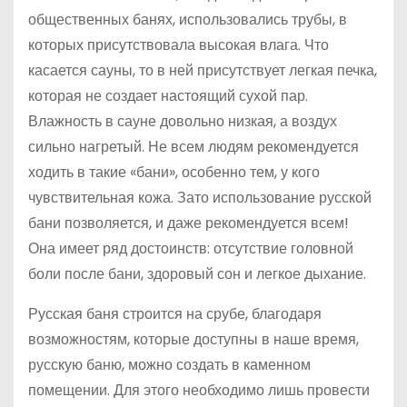
общественных банях, использовались трубы, в
которых присутствовала высокая влага. Что
касается сауны, то в ней присутствует легкая печка,
которая не создает настоящий сухой пар.
Влажность в сауне довольно низкая, а воздух
сильно нагретый. Не всем людям рекомендуется
ходить в такие «бани», особенно тем, у кого
чувствительная кожа. Зато использование русской
бани позволяется, и даже рекомендуется всем!
Она имеет ряд достоинств: отсутствие головной
боли после бани, здоровый сон и легкое дыхание.
Русская баня строится на срубе, благодаря
возможностям, которые доступны в наше время,
русскую баню, можно создать в каменном
помещении. Для этого необходимо лишь провести