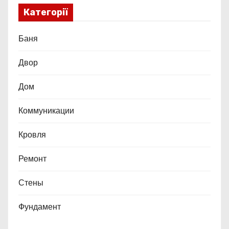
Категорії
Баня
Двор
Дом
Коммуникации
Кровля
Ремонт
Стены
Фундамент