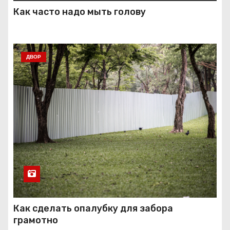
Как часто надо мыть голову
ДВОР
Как сделать опалубку для забора
грамотно