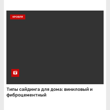
КРОВЛЯ
Типы сайдинга для дома: виниловый и
фиброцементный