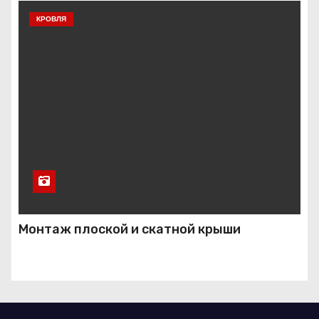
КРОВЛЯ
Монтаж плоской и скатной крыши