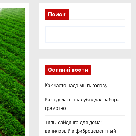
Поиск
Останні пости
Как часто надо мыть голову
Как сделать опалубку для забора
грамотно
Типы сайдинга для дома:
виниловый и фиброцементный