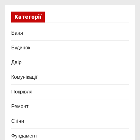
Категорії
Баня
Будинок
Двір
Комунікації
Покрівля
Ремонт
Стіни
Фундамент