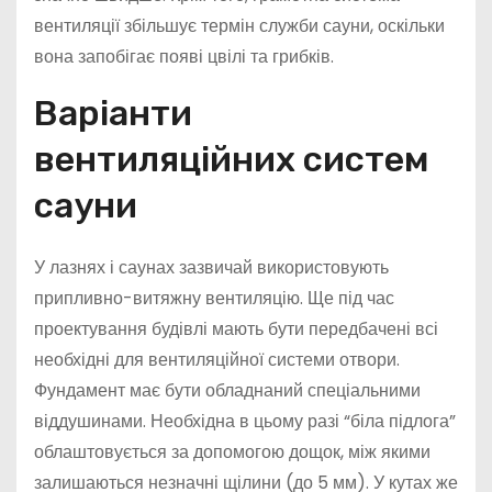
вентиляції збільшує термін служби сауни, оскільки
вона запобігає появі цвілі та грибків.
Варіанти
вентиляційних систем
сауни
У лазнях і саунах зазвичай використовують
припливно-витяжну вентиляцію. Ще під час
проектування будівлі мають бути передбачені всі
необхідні для вентиляційної системи отвори.
Фундамент має бути обладнаний спеціальними
віддушинами. Необхідна в цьому разі “біла підлога”
облаштовується за допомогою дощок, між якими
залишаються незначні щілини (до 5 мм). У кутах же