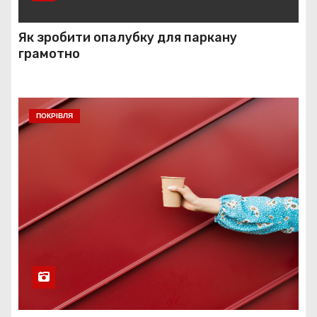
Як зробити опалубку для паркану
грамотно
ПОКРІВЛЯ