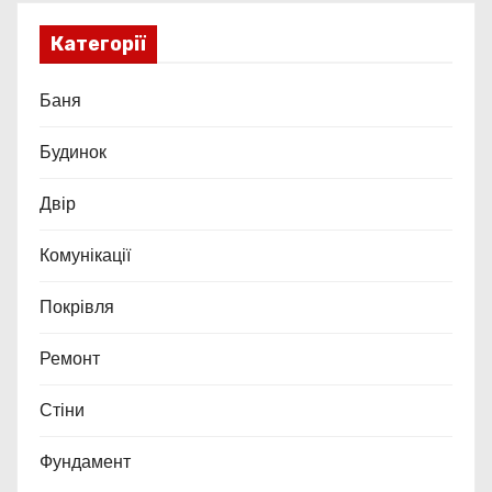
Категорії
Баня
Будинок
Двір
Комунікації
Покрівля
Ремонт
Стіни
Фундамент