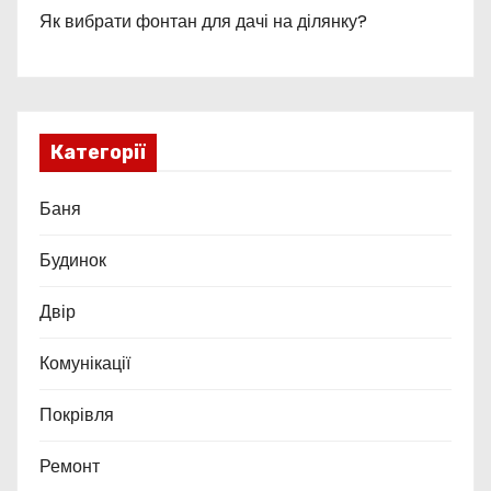
Як вибрати фонтан для дачі на ділянку?
Категорії
Баня
Будинок
Двір
Комунікації
Покрівля
Ремонт