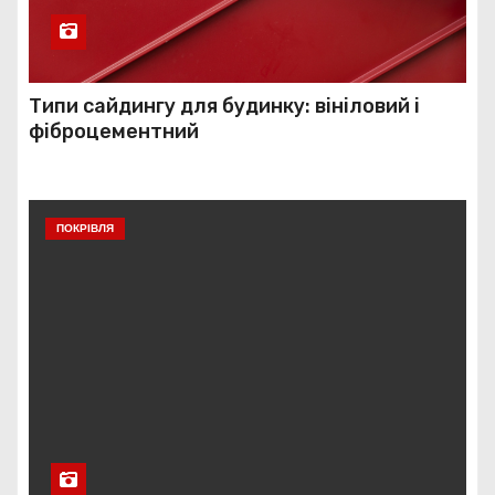
Типи сайдингу для будинку: вініловий і
фіброцементний
ПОКРІВЛЯ