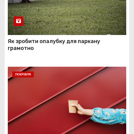
Як зробити опалубку для паркану
грамотно
ПОКРІВЛЯ