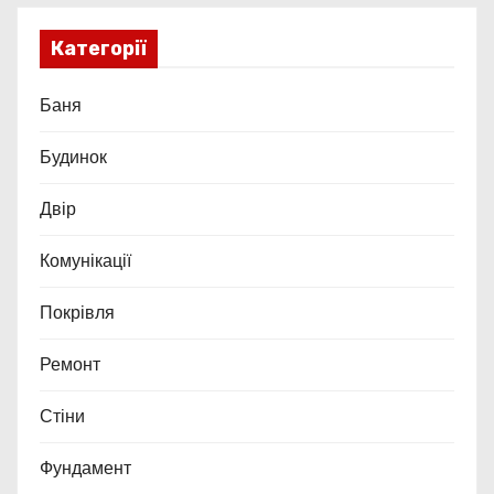
Категорії
Баня
Будинок
Двір
Комунікації
Покрівля
Ремонт
Стіни
Фундамент