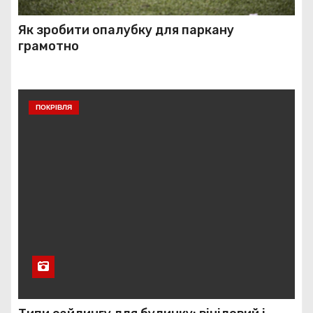
Як зробити опалубку для паркану
грамотно
ПОКРІВЛЯ