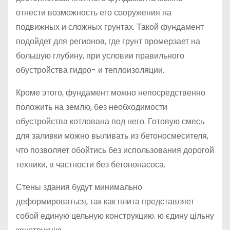
отнести возможность его сооружения на
подвижных и сложных грунтах. Такой фундамент
подойдет для регионов, где грунт промерзает на
большую глубину, при условии правильного
обустройства гидро- и теплоизоляции.
Кроме этого, фундамент можно непосредственно
положить на землю, без необходимости
обустройства котлована под него. Готовую смесь
для заливки можно выливать из бетоносмесителя,
что позволяет обойтись без использования дорогой
техники, в частности без бетононасоса.
Стены здания будут минимально
деформироваться, так как плита представляет
собой единую цельную конструкцию. ю єдину цільну