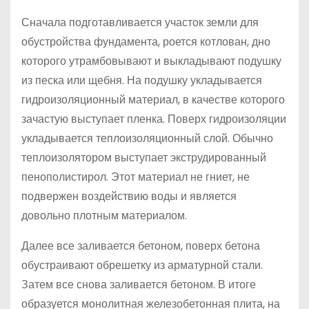
Сначала подготавливается участок земли для
обустройства фундамента, роется котлован, дно
которого утрамбовывают и выкладывают подушку
из песка или щебня. На подушку укладывается
гидроизоляционный материал, в качестве которого
зачастую выступает пленка. Поверх гидроизоляции
укладывается теплоизоляционный слой. Обычно
теплоизолятором выступает экструдированный
пенополистирол. Этот материал не гниет, не
подвержен воздействию воды и является
довольно плотным материалом.
Далее все заливается бетоном, поверх бетона
обустраивают обрешетку из арматурной стали.
Затем все снова заливается бетоном. В итоге
образуется монолитная железобетонная плита, на