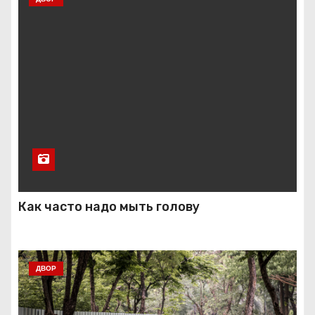
Как часто надо мыть голову
ДВОР