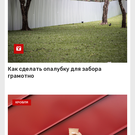
Как сделать опалубку для забора
грамотно
КРОВЛЯ