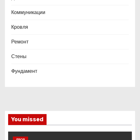
Коммуникации
Кровля
Ремонт
Стены
Фундамент
You missed
ДВОР