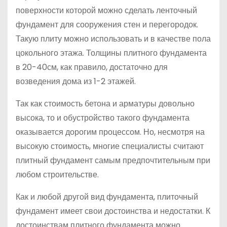
поверхности которой можно сделать ленточный
фундамент для сооружения стен и перегородок.
Такую плиту можно использовать и в качестве пола
цокольного этажа. Толщины плитного фундамента
в 20-40см, как правило, достаточно для
возведения дома из 1-2 этажей.
Так как стоимость бетона и арматуры довольно
высока, то и обустройство такого фундамента
оказывается дорогим процессом. Но, несмотря на
высокую стоимость, многие специалисты считают
плитный фундамент самым предпочтительным при
любом строительстве.
Как и любой другой вид фундамента, плиточный
фундамент имеет свои достоинства и недостатки. К
достоинствам плитного фундамента можно