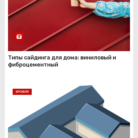
Типы сайдинга для дома: виниловый и
фиброцементный
КРОВЛЯ