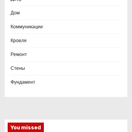
Дом
Коммуникации
Кровля
Ремонт
Стены
Фундамент
You missed