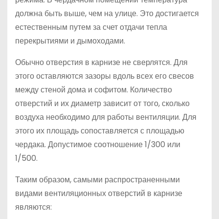
должна быть выше, чем на улице. Это достигается
естественным путем за счет отдачи тепла
перекрытиями и дымоходами.
Обычно отверстия в карнизе не сверлятся. Для
этого оставляются зазоры вдоль всех его свесов
между стеной дома и софитом. Количество
отверстий и их диаметр зависит от того, сколько
воздуха необходимо для работы вентиляции. Для
этого их площадь сопоставляется с площадью
чердака. Допустимое соотношение 1/300 или
1/500.
Таким образом, самыми распространенными
видами вентиляционных отверстий в карнизе
являются: