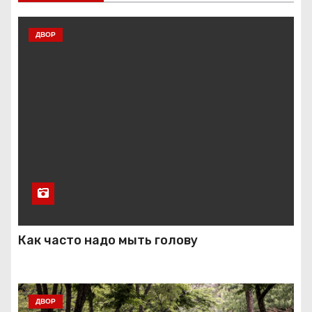
ДВОР
Как часто надо мыть голову
ДВОР