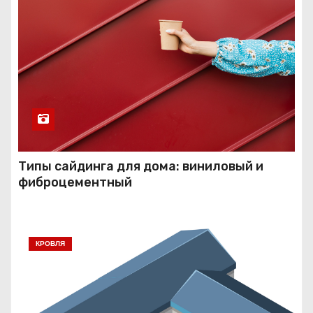
Типы сайдинга для дома: виниловый и
фиброцементный
КРОВЛЯ