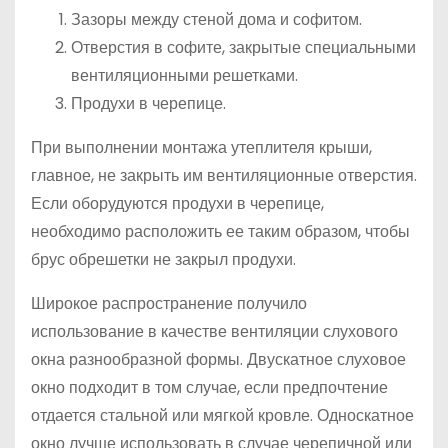
Зазоры между стеной дома и софитом.
Отверстия в софите, закрытые специальными
вентиляционными решетками.
Продухи в черепице.
При выполнении монтажа утеплителя крыши,
главное, не закрыть им вентиляционные отверстия.
Если оборудуются продухи в черепице,
необходимо расположить ее таким образом, чтобы
брус обрешетки не закрыл продухи.
Широкое распространение получило
использование в качестве вентиляции слухового
окна разнообразной формы. Двускатное слуховое
окно подходит в том случае, если предпочтение
отдается стальной или мягкой кровле. Односкатное
окно лучше использовать в случае черепичной или