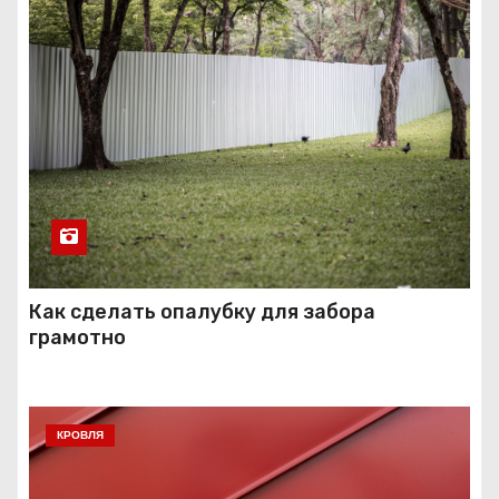
Как сделать опалубку для забора
грамотно
КРОВЛЯ