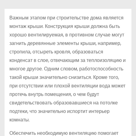
о
м
Важным этапом при строительстве дома является
у
монтаж крыши. Конструкция крыши должна быть
хорошо вентилируемая, в противном случае могут
загнить деревянные элементы крыши, например,
стропила, отсыреть кровля, образоваться
конденсат в слое, отвечающим за теплоизоляцию и
многое другое. Одним словом, работоспособность
такой крыши значительно снизиться. Кроме того,
при отсутствии или плохой вентиляции вода может
протечь внутрь помещения, о чем будут
свидетельствовать образовавшиеся на потолке
подтеки, что значительно испортит интерьер
комнаты.
Обеспечить необходимую вентиляцию помогает