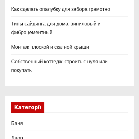
Как сделать опалубку для забора грамотно
Типы сайдинга для дома: виниловый и
фиброцементный
Монтаж плоской и скатной крыши
Собственный коттедж: строить с нуля или
покупать
Категорії
Баня
Двор