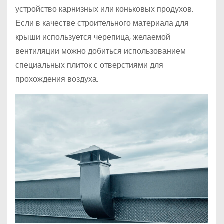
устройство карнизных или коньковых продухов.
Если в качестве строительного материала для
крыши используется черепица, желаемой
вентиляции можно добиться использованием
специальных плиток с отверстиями для
прохождения воздуха.