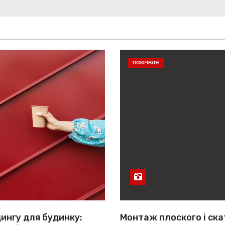
ПОКРІВЛЯ
ингу для будинку:
Монтаж плоского і ска