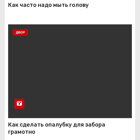
Как часто надо мыть голову
ДВОР
Как сделать опалубку для забора
грамотно