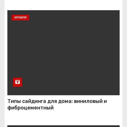
КРОВЛЯ
Типы сайдинга для дома: виниловый и
фиброцементный