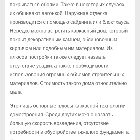
покрываться обоями. Также в некоторых случаях
их обшивают вагонкой. Наружная отделка
производится с помощью сайдинга или блок-хауса.
Нередко можно встретить каркасный дом, который
покрыт декоративным камнем, облицовочным
кирпичом или подобным им материалом. Из
плюсов постройки также следует назвать
отсутствие усадки, а также необходимости
использования огромных объемов строительных
материалов. Стоимость такого дома относительно
мала.
Это лишь основные плюсы каркасной технологии
домостроения. Среди других можно назвать
большую скорость возведения, отсутствие
потребности в обустройстве тяжелого фундамента.