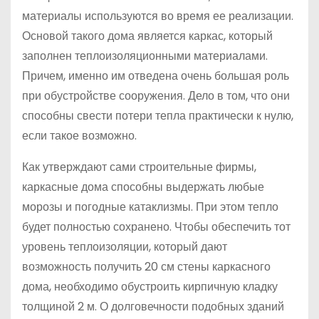
материалы используются во время ее реализации.
Основой такого дома является каркас, который
заполнен теплоизоляционными материалами.
Причем, именно им отведена очень большая роль
при обустройстве сооружения. Дело в том, что они
способны свести потери тепла практически к нулю,
если такое возможно.
Как утверждают сами строительные фирмы,
каркасные дома способны выдержать любые
морозы и погодные катаклизмы. При этом тепло
будет полностью сохранено. Чтобы обеспечить тот
уровень теплоизоляции, который дают
возможность получить 20 см стены каркасного
дома, необходимо обустроить кирпичную кладку
толщиной 2 м. О долговечности подобных зданий