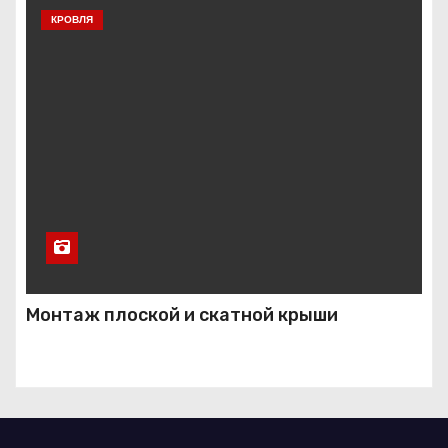
КРОВЛЯ
Монтаж плоской и скатной крыши