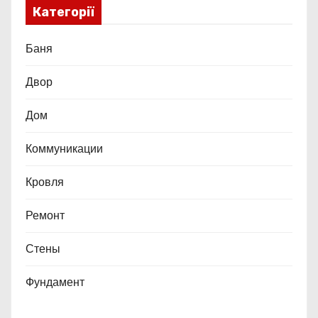
Категорії
Баня
Двор
Дом
Коммуникации
Кровля
Ремонт
Стены
Фундамент