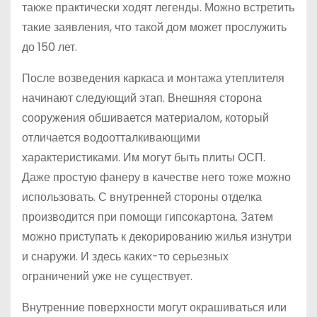
также практически ходят легенды. Можно встретить
такие заявления, что такой дом может прослужить
до 150 лет.
После возведения каркаса и монтажа утеплителя
начинают следующий этап. Внешняя сторона
сооружения обшивается материалом, который
отличается водоотталкивающими
характеристиками. Им могут быть плиты ОСП.
Даже простую фанеру в качестве него тоже можно
использовать. С внутренней стороны отделка
производится при помощи гипсокартона. Затем
можно приступать к декорированию жилья изнутри
и снаружи. И здесь каких-то серьезных
ограничений уже не существует.
Внутренние поверхности могут окрашиваться или