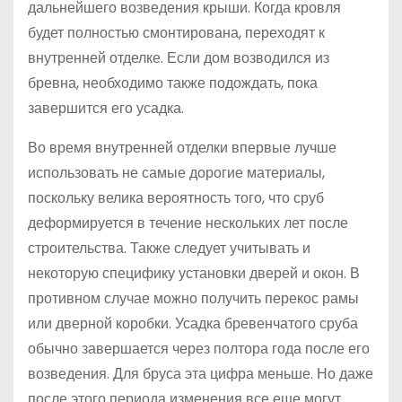
дальнейшего возведения крыши. Когда кровля
будет полностью смонтирована, переходят к
внутренней отделке. Если дом возводился из
бревна, необходимо также подождать, пока
завершится его усадка.
Во время внутренней отделки впервые лучше
использовать не самые дорогие материалы,
поскольку велика вероятность того, что сруб
деформируется в течение нескольких лет после
строительства. Также следует учитывать и
некоторую специфику установки дверей и окон. В
противном случае можно получить перекос рамы
или дверной коробки. Усадка бревенчатого сруба
обычно завершается через полтора года после его
возведения. Для бруса эта цифра меньше. Но даже
после этого периода изменения все еще могут