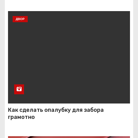
ДВОР
Как сделать опалубку для забора
грамотно