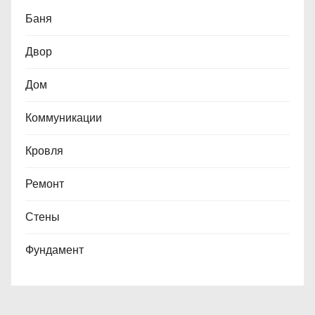
Баня
Двор
Дом
Коммуникации
Кровля
Ремонт
Стены
Фундамент