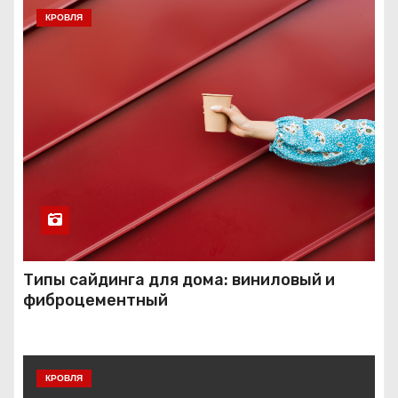
КРОВЛЯ
Типы сайдинга для дома: виниловый и
фиброцементный
КРОВЛЯ