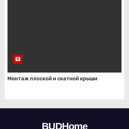
Монтаж плоской и скатной крыши
BUDHome