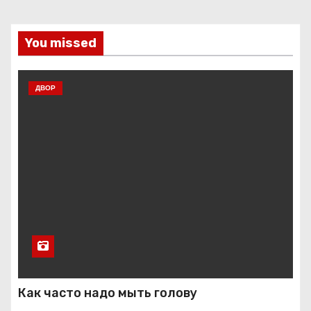
You missed
ДВОР
Как часто надо мыть голову