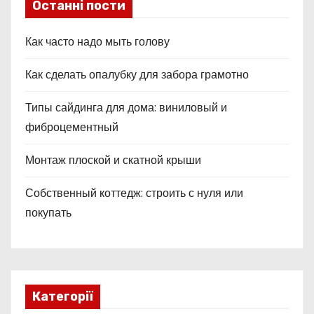
Останні пости
Как часто надо мыть голову
Как сделать опалубку для забора грамотно
Типы сайдинга для дома: виниловый и
фиброцементный
Монтаж плоской и скатной крыши
Собственный коттедж: строить с нуля или
покупать
Категорії