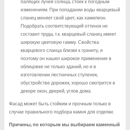
палящих лучей солнца, стоек к погодным
изменениям. При попадании воды кварцевый
сланец меняет свой цвет, как хамелеон.
Подобрать соответствующий оттенок не
составит труда, т.к. кварцевый сланец имеет
широкую цветовую гамму. Свойства
кварцевого сланца близки к граниту, и
поэтому он нашел широкое применение в
облицовке не только зданий, но и в
изготовлении лестничных ступенек,
обустройстве дорожек, хорошо смотрится в
декоре окон, дверей, углов дома.
Фасад может быть стойким и прочным только в
случае правильного подбора камня для отделки.
Причины, по которым мы выбираем каменный