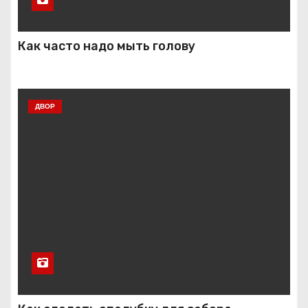
Как часто надо мыть голову
ДВОР