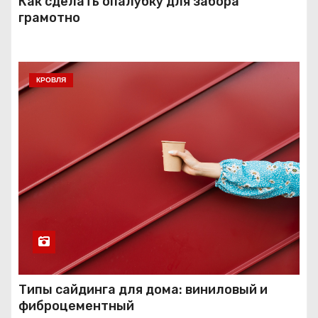
Как сделать опалубку для забора
грамотно
КРОВЛЯ
Типы сайдинга для дома: виниловый и
фиброцементный