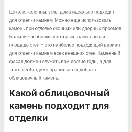
Цоколи, колонны, углы дома идеально подходят
для отделки камнем. Можно еще использовать
камень при отделке оконных или дверных проемов.
Большие особняки, у которых значительная
площадь стен – это наиболее подходящий вариант
для отделки камнем всех внешних стен. Каменный
фасад должен служить вам долгие годы, а для
этого необходимо правильно подобрать
облицовочный камень.
Какой облицовочный
камень подходит для
отделки