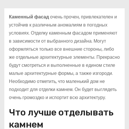
о
м
Каменный фасад
очень прочен, привлекателен и
у
устойчив к различным аномалиям в погодных
условиях. Отделку каменным фасадом применяют
в зависимости от выбранного дизайна. Могут
оформляться только все внешние стороны, либо
же отдельные архитектурные элементы. Прекрасно
будут смотреться и выполненные в едином стиле
малые архитектурные формы, а также изгороди.
Необходимо отметить, что маленький дом не
подходит для отделки камнем. Он будет выглядеть
очень громоздко и испортит всю архитектуру.
Что лучше отделывать
камнем