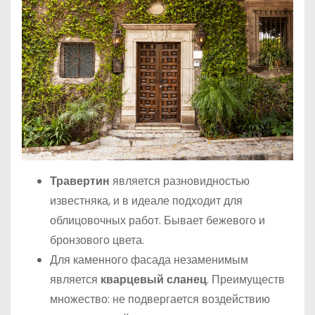
Травертин
является разновидностью
известняка, и в идеале подходит для
облицовочных работ. Бывает бежевого и
бронзового цвета.
Для каменного фасада незаменимым
является
кварцевый сланец
. Преимуществ
множество: не подвергается воздействию