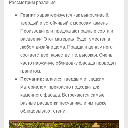
Рассмотрим различия:
Гранит
характеризуется как выносливый,
твердый и устойчивый к морозам камень.
Производители предлагают разные сорта и
расцветки. Этот материал будет уместен в
любом дизайне дома. Правда и цена у него
соответствует качеству, т.е. высокая. Очень
часто наружную облицовку фасада проводят
гранитом.
Песчаник
является твердым и гладким
материалом, прекрасно подходит для
каменного фасада. Встречаются самые
разные расцветки песчаника, и им также
облицовывают стену.