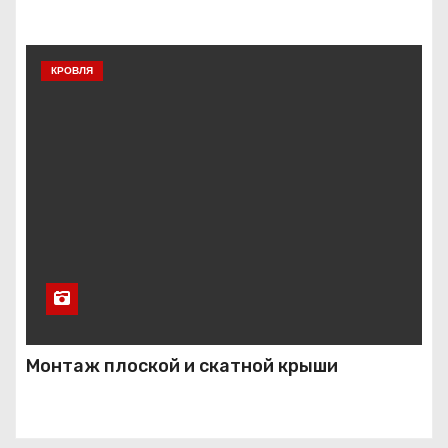
КРОВЛЯ
Монтаж плоской и скатной крыши