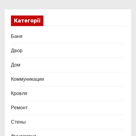
Категорії
Баня
Двор
Дом
Коммуникации
Кровля
Ремонт
Стены